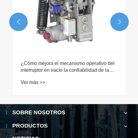


SOBRE NOSOTROS
PRODUCTOS