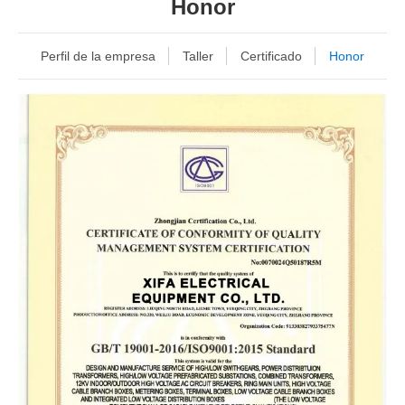
Honor
Perfil de la empresa
Taller
Certificado
Honor